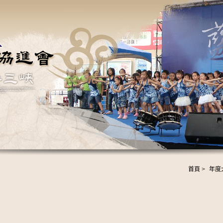
首頁
>
年度